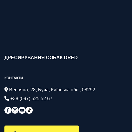
ДРЕСИРУВАННЯ СОБАК DRED
КОНТАКТИ
Весняна, 28, Буча, Київська обл., 08292
+38 (097) 525 52 67