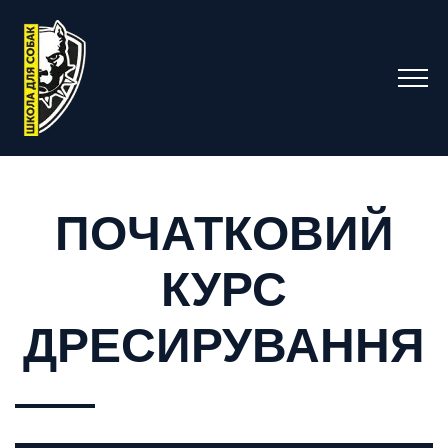
ПОЧАТКОВИЙ
КУРС
ДРЕСИРУВАННЯ