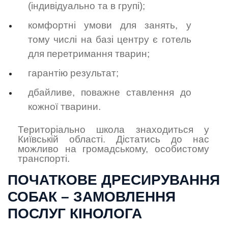
(індивідуально та в групі);
комфортні умови для занять, у
тому числі на базі центру є готель
для перетримання тварин;
гарантію результат;
дбайливе, поважне ставлення до
кожної тварини.
Територіально школа знаходиться у
Київській області. Дістатись до нас
можливо на громадському, особистому
транспорті.
ПОЧАТКОВЕ ДРЕСИРУВАННЯ
СОБАК – ЗАМОВЛЕННЯ
ПОСЛУГ КІНОЛОГА