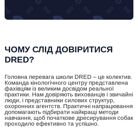
ЧОМУ СЛІД ДОВІРИТИСЯ
DRED?
Головна перевага школи DRED – це колектив.
Команда кінологічного центру представлена
фахівцям із великим досвідом реальної
практики. Нам довіряють вихованців і звичайні
люди, і представники силових структур,
охоронних агентств. Практичні напрацювання
допомагають підбирати найкращі методи
навчання, щоб початкове дресирування собак
проходило ефективно та успішно.