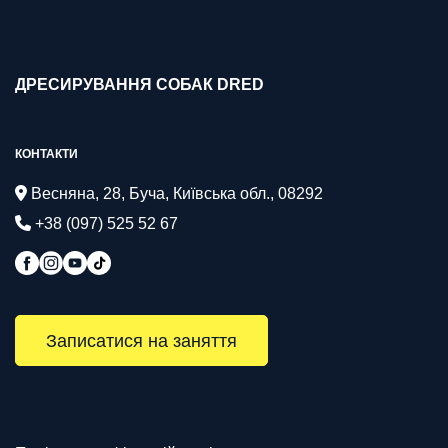
ДРЕСИРУВАННЯ СОБАК DRED
КОНТАКТИ
Весняна, 28, Буча, Київська обл., 08292
+38 (097) 525 52 67
Записатися на заняття