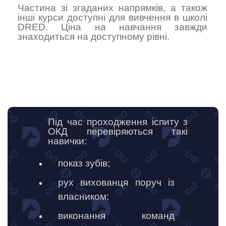
Частина зі згаданих напрямків, а також
інші курси доступні для вивчення в школі
DRED. Ціна на навчання завжди
знаходиться на доступному рівні.
Під час проходження іспиту з
ОКД перевіряються такі
навички:
показ зубів;
рух вихованця поруч із
власником;
виконання команд