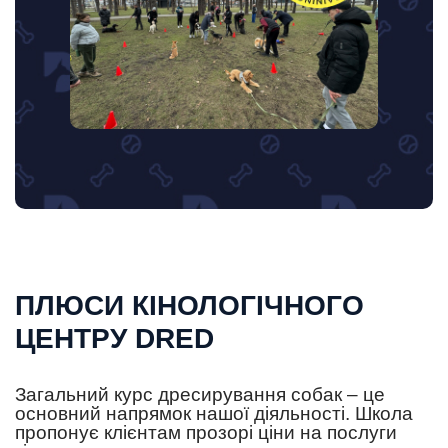
ПЛЮСИ КІНОЛОГІЧНОГО
ЦЕНТРУ DRED
Загальний курс дресирування собак – це
основний напрямок нашої діяльності. Школа
пропонує клієнтам прозорі ціни на послуги