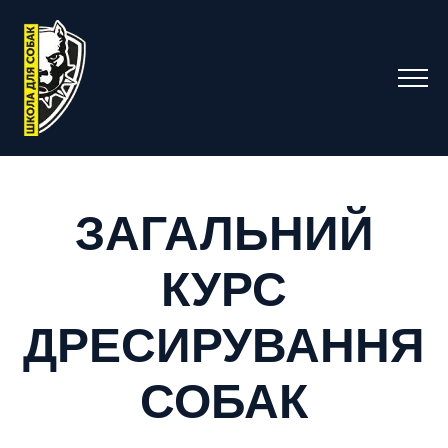
ЗАГАЛЬНИЙ
КУРС
ДРЕСИРУВАННЯ
СОБАК