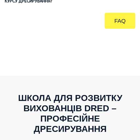
КУРСУ ДРЕСИРУВАННЯ?
FAQ
ШКОЛА ДЛЯ РОЗВИТКУ
ВИХОВАНЦІВ DRED –
ПРОФЕСІЙНЕ
ДРЕСИРУВАННЯ