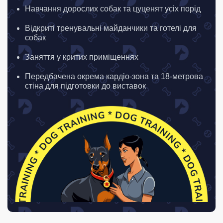
Навчання дорослих собак та цуценят усіх порід
Відкриті тренувальні майданчики та готелі для
собак
Заняття у критих приміщеннях
Передбачена окрема кардіо-зона та 18-метрова
стіна для підготовки до виставок