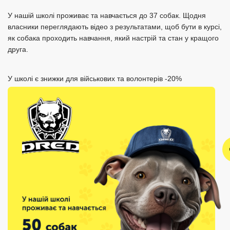
У нашій школі проживає та навчається до 37 собак. Щодня
власники переглядають відео з результатами, щоб бути в курсі,
як собака проходить навчання, який настрій та стан у кращого
друга.
У школі є знижки для військових та волонтерів -20%