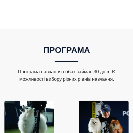
ПРОГРАМА
Програма навчання собак займає 30 днів. Є
можливості вибору різних рівнів навчання.