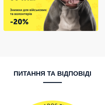
ПИТАННЯ ТА ВІДПОВІДІ