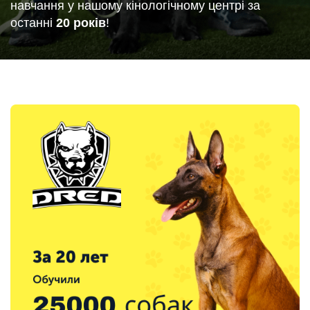
навчання у нашому кінологічному центрі за
останні
20 років
!