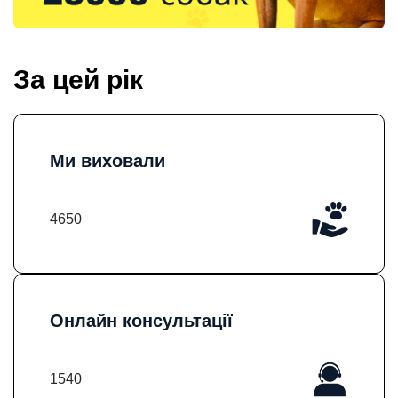
За цей рік
Ми виховали
4650
Онлайн консультації
1540