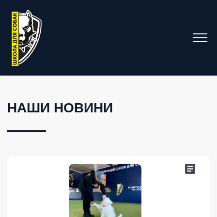
НАШИ НОВИНИ