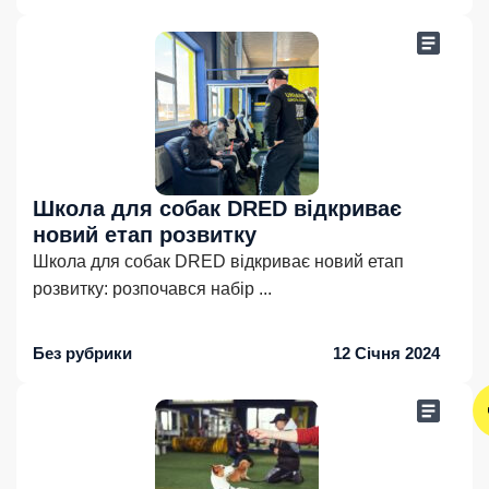
Школа для собак DRED відкриває
новий етап розвитку
Школа для собак DRED відкриває новий етап
розвитку: розпочався набір
...
Без рубрики
12 Січня 2024