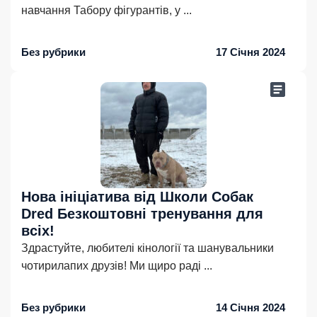
навчання Табору фігурантів, у
...
Без рубрики
17 Січня 2024
Нова ініціатива від Школи Собак
Dred Безкоштовні тренування для
всіх!
Здрастуйте, любителі кінології та шанувальники
чотирилапих друзів! Ми щиро раді
...
Без рубрики
14 Січня 2024