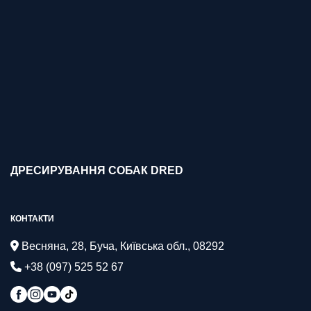
ДРЕСИРУВАННЯ СОБАК DRED
КОНТАКТИ
Весняна, 28, Буча, Київська обл., 08292
+38 (097) 525 52 67