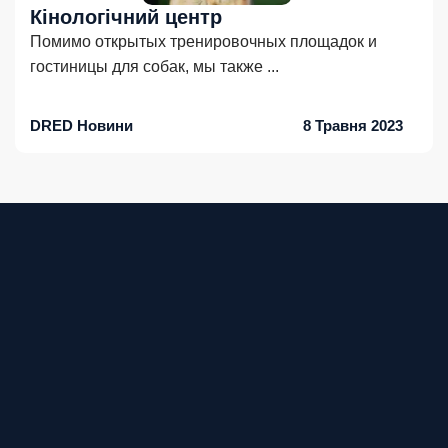
Кінологічний центр
Помимо открытых тренировочных площадок и
гостиницы для собак, мы также
...
DRED Новини
8 Травня 2023