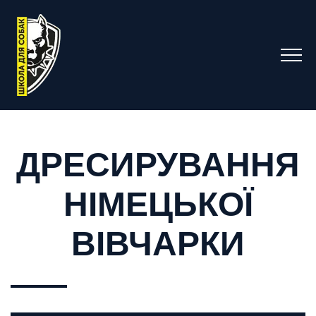
ДРЕСИРУВАННЯ
НІМЕЦЬКОЇ
ВІВЧАРКИ