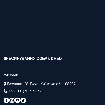
ДРЕСИРУВАННЯ СОБАК DRED
КОНТАКТИ
Весняна, 28, Буча, Київська обл., 08292
+38 (097) 525 52 67