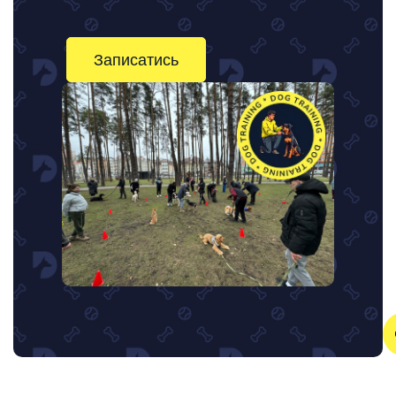
Записатись