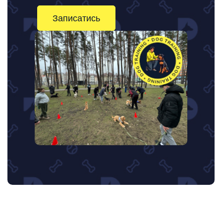
Записатись