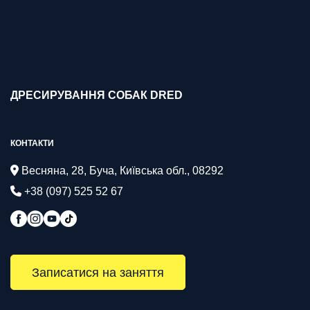
ДРЕСИРУВАННЯ СОБАК DRED
КОНТАКТИ
Весняна, 28, Буча, Київська обл., 08292
+38 (097) 525 52 67
Записатися на заняття