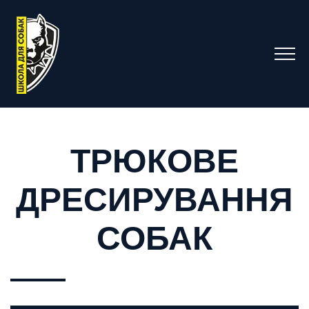
ТРЮКОВЕ
ДРЕСИРУВАННЯ
СОБАК