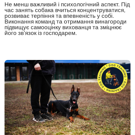
Не менш важливий і психологічний аспект. Під
час занять собака вчиться концентруватися,
розвиває терпіння та впевненість у собі.
Виконання команд та отримання винагороди
підвищує самооцінку вихованця та зміцнює
його зв’язок із господарем.