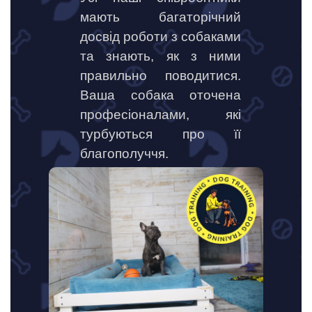
мають багаторічний
досвід роботи з собаками
та знають, як з ними
правильно поводитися.
Ваша собака оточена
професіоналами, які
турбуються про її
благополуччя.