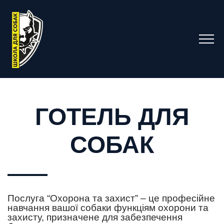
ГОТЕЛЬ ДЛЯ
СОБАК
Послуга “Охорона та захист” – це професійне
навчання вашої собаки функціям охорони та
захисту, призначене для забезпечення