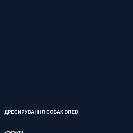
ДРЕСИРУВАННЯ СОБАК DRED
КОНТАКТИ