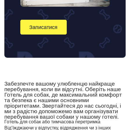
Записатися
Забезпечте вашому улюбленцю найкраще
перебування, коли ви відсутні. Оберіть наше
Готель для собак, де максимальний комфорт
та безпека є нашими основними
пріоритетами.
Звертайтеся до нас сьогодні, і
ми з радістю допоможемо вам організувати
перебування вашої собаки у нашому готелі.
Готель для собак або тимчасова перетримка
Від’їжджаючи у відпустку, відрядження чи з інших