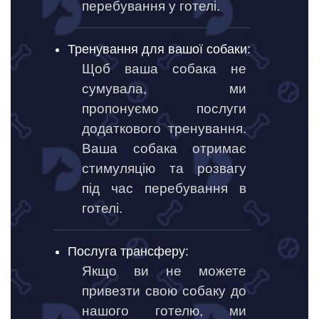
перебування у готелі.
Тренування для вашої собаки:
Щоб ваша собака не
сумувала, ми
пропонуємо послуги
додаткового тренування.
Ваша собака отримає
стимуляцію та розвагу
під час перебування в
готелі.
Послуга трансферу:
Якщо ви не можете
привезти свою собаку до
нашого готелю, ми