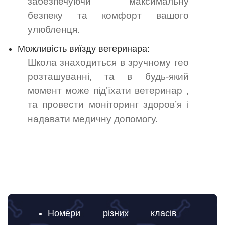
забезпечуючи максимальну
безпеку та комфорт вашого
улюбленця.
Можливість виїзду ветеринара:
Школа знаходиться в зручному гео
розташуванні, та в будь-який
момент може підʼїхати ветеринар ,
та провести моніторинг здоров’я і
надавати медичну допомогу.
Номери різних класів