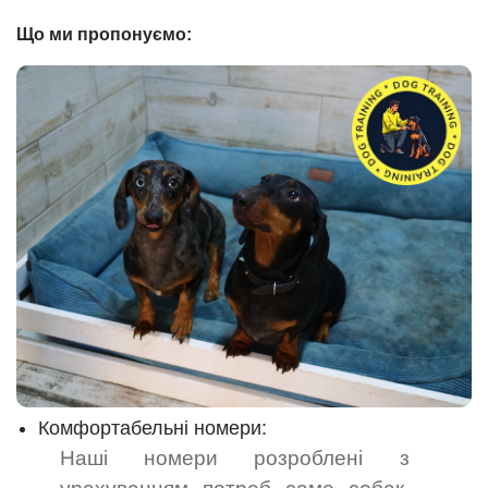
Що ми пропонуємо:
Комфортабельні номери:
Наші номери розроблені з