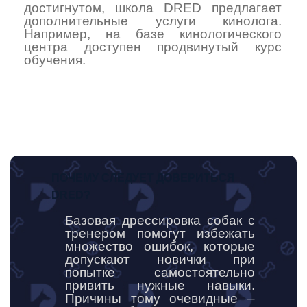
достигнутом, школа DRED предлагает
дополнительные услуги кинолога.
Например, на базе кинологического
центра доступен продвинутый курс
обучения.
ПОЧЕМУ СЛЕДУЕТ ДОВЕРИТЬСЯ
DRED?
Базовая дрессировка собак с
тренером помогут избежать
множество ошибок, которые
допускают новички при
попытке самостоятельно
привить нужные навыки.
Причины тому очевидные –