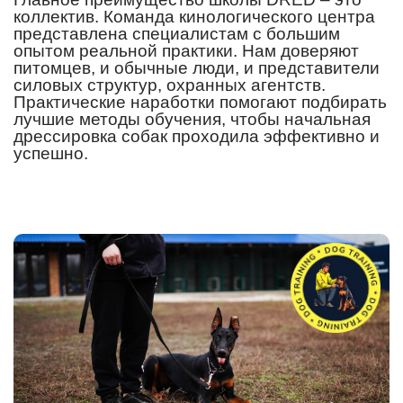
коллектив. Команда кинологического центра
представлена специалистам с большим
опытом реальной практики. Нам доверяют
питомцев, и обычные люди, и представители
силовых структур, охранных агентств.
Практические наработки помогают подбирать
лучшие методы обучения, чтобы начальная
дрессировка собак проходила эффективно и
успешно.