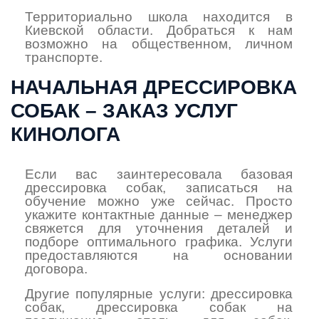
Территориально школа находится в
Киевской области. Добраться к нам
возможно на общественном, личном
транспорте.
НАЧАЛЬНАЯ ДРЕССИРОВКА
СОБАК – ЗАКАЗ УСЛУГ
КИНОЛОГА
Если вас заинтересовала базовая
дрессировка собак, записаться на
обучение можно уже сейчас. Просто
укажите контактные данные – менеджер
свяжется для уточнения деталей и
подборе оптимального графика. Услуги
предоставляются на основании
договора.
Другие популярные услуги:
дрессировка
собак
,
дрессировка собак на