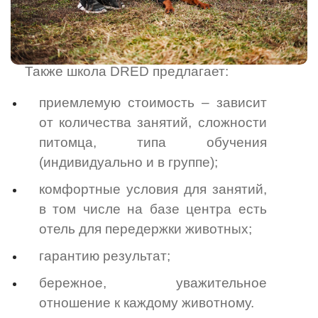
Также школа DRED предлагает:
приемлемую стоимость – зависит
от количества занятий, сложности
питомца, типа обучения
(индивидуально и в группе);
комфортные условия для занятий,
в том числе на базе центра есть
отель для передержки животных;
гарантию результат;
бережное, уважительное
отношение к каждому животному.