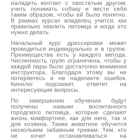
наладить контакт с хвостатым другом,
учить понимать собаку и вести себя
таким образом, чтобы ей было понятно.
В рамках курсах владелец учится, как
правильно хвалить питомца и когда это
нужно делать.
Начальный курс дрессировки может
проводиться индивидуально и в группе.
Преимущества есть у каждого метода.
Численность групп ограничена, чтобы у
каждой пары было достаточно внимания
инструктора. Благодаря этому вы не
потеряетесь и не наделаете ошибок.
Кинолог подскажет, ответит на
интересующие вопросы.
По завершению обучения будут
получены навыки воспитанного
городского питомца, которые сделают
жизнь комфортнее, как для него, так и
для хозяина. Также животное обучится
нескольким забавным трюкам. Тем, кто
не хочет останавливаться на