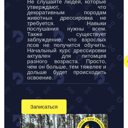
Не слушайте людей, которые
утверждают, что
декоративным породам
животных дрессировка не
требуется. Навыки
послушания нужны всем.
Также существует
заблуждение, что взрослых
псов не получится обучить.
Начальный курс дрессировки
актуален для питомцев
разного возраста. Просто,
чем он больше, тем тяжелее и
дольше будет происходить
освоение.
Записаться