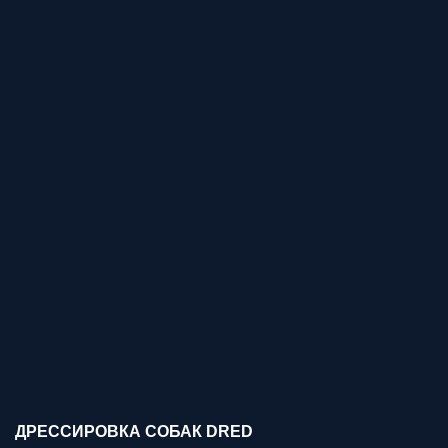
ДРЕССИРОВКА СОБАК DRED