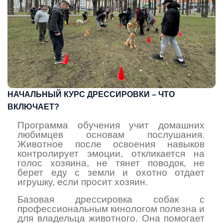
НАЧАЛЬНЫЙ КУРС ДРЕССИРОВКИ – ЧТО
ВКЛЮЧАЕТ?
Программа обучения учит домашних
любимцев основам послушания.
Животное после освоения навыков
контролирует эмоции, откликается на
голос хозяина, не тянет поводок, не
берет еду с земли и охотно отдает
игрушку, если просит хозяин.
Базовая дрессировка собак с
профессиональным кинологом полезна и
для владельца животного. Она помогает