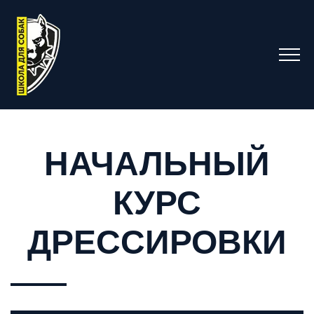
НАЧАЛЬНЫЙ
КУРС
ДРЕССИРОВКИ