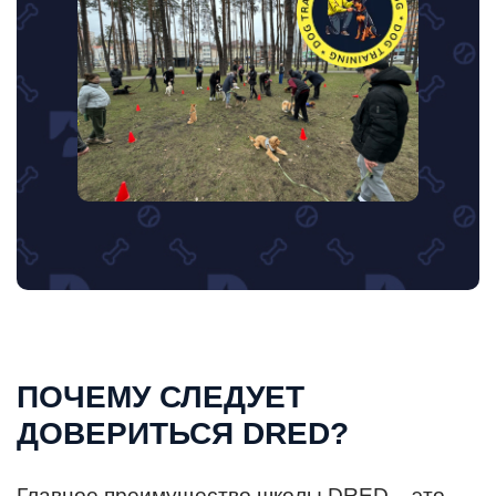
ПОЧЕМУ СЛЕДУЕТ
ДОВЕРИТЬСЯ DRED?
Главное преимущество школы DRED – это