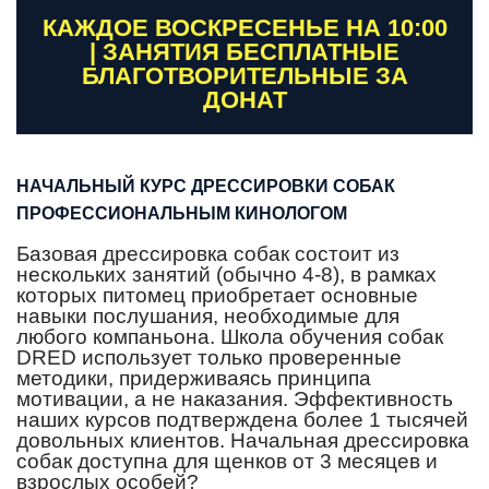
КАЖДОЕ ВОСКРЕСЕНЬЕ НА 10:00
| ЗАНЯТИЯ БЕСПЛАТНЫЕ
БЛАГОТВОРИТЕЛЬНЫЕ ЗА
ДОНАТ
НАЧАЛЬНЫЙ КУРС ДРЕССИРОВКИ СОБАК
ПРОФЕССИОНАЛЬНЫМ КИНОЛОГОМ
Базовая дрессировка собак состоит из
нескольких занятий (обычно 4-8), в рамках
которых питомец приобретает основные
навыки послушания, необходимые для
любого компаньона. Школа обучения собак
DRED использует только проверенные
методики, придерживаясь принципа
мотивации, а не наказания. Эффективность
наших курсов подтверждена более 1 тысячей
довольных клиентов. Начальная дрессировка
собак доступна для щенков от 3 месяцев и
взрослых особей?