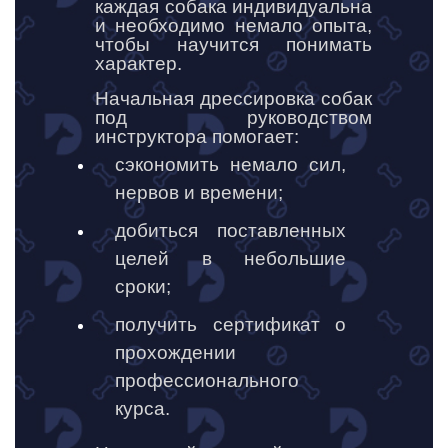
каждая собака индивидуальна
и необходимо немало опыта,
чтобы научится понимать
характер.
Начальная дрессировка собак
под руководством
инструктора помогает:
сэкономить немало сил,
нервов и времени;
добиться поставленных
целей в небольшие
сроки;
получить сертификат о
прохождении
профессионального
курса.