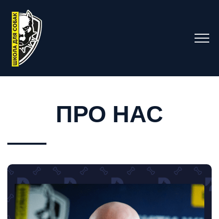
ПРО НАС