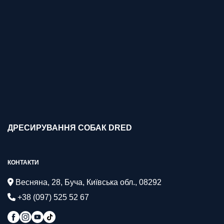
ДРЕСИРУВАННЯ СОБАК DRED
КОНТАКТИ
Весняна, 28, Буча, Київська обл., 08292
+38 (097) 525 52 67