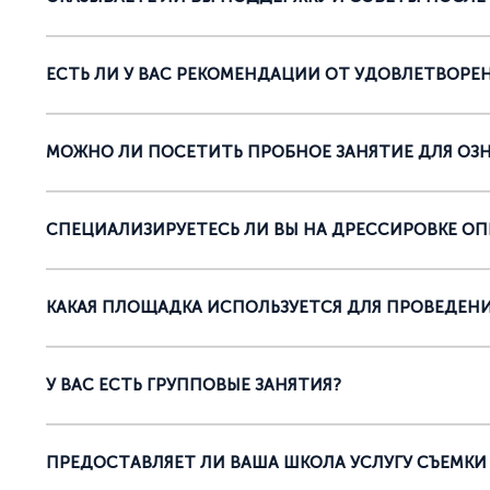
ЕСТЬ ЛИ У ВАС РЕКОМЕНДАЦИИ ОТ УДОВЛЕТВОРЕ
МОЖНО ЛИ ПОСЕТИТЬ ПРОБНОЕ ЗАНЯТИЕ ДЛЯ ОЗ
СПЕЦИАЛИЗИРУЕТЕСЬ ЛИ ВЫ НА ДРЕССИРОВКЕ О
КАКАЯ ПЛОЩАДКА ИСПОЛЬЗУЕТСЯ ДЛЯ ПРОВЕДЕНИ
У ВАС ЕСТЬ ГРУППОВЫЕ ЗАНЯТИЯ?
ПРЕДОСТАВЛЯЕТ ЛИ ВАША ШКОЛА УСЛУГУ СЪЕМКИ