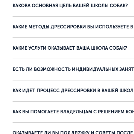
КАКОВА ОСНОВНАЯ ЦЕЛЬ ВАШЕЙ ШКОЛЫ СОБАК?
КАКИЕ МЕТОДЫ ДРЕССИРОВКИ ВЫ ИСПОЛЬЗУЕТЕ В
КАКИЕ УСЛУГИ ОКАЗЫВАЕТ ВАША ШКОЛА СОБАК?
ЕСТЬ ЛИ ВОЗМОЖНОСТЬ ИНДИВИДУАЛЬНЫХ ЗАНЯТ
КАК ИДЕТ ПРОЦЕСС ДРЕССИРОВКИ В ВАШЕЙ ШКОЛ
КАК ВЫ ПОМОГАЕТЕ ВЛАДЕЛЬЦАМ С РЕШЕНИЕМ КО
ОКАЗЫВАЕТЕ ЛИ ВЫ ПОДДЕРЖКУ И СОВЕТЫ ПОСЛЕ