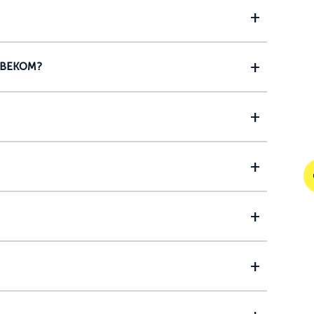
 ВЕКОМ?