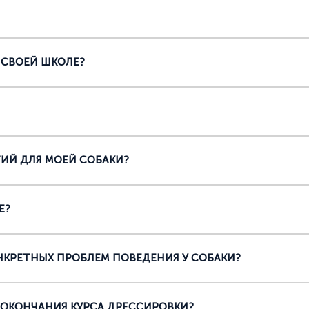
 СВОЕЙ ШКОЛЕ?
ИЙ ДЛЯ МОЕЙ СОБАКИ?
Е?
НКРЕТНЫХ ПРОБЛЕМ ПОВЕДЕНИЯ У СОБАКИ?
 ОКОНЧАНИЯ КУРСА ДРЕССИРОВКИ?