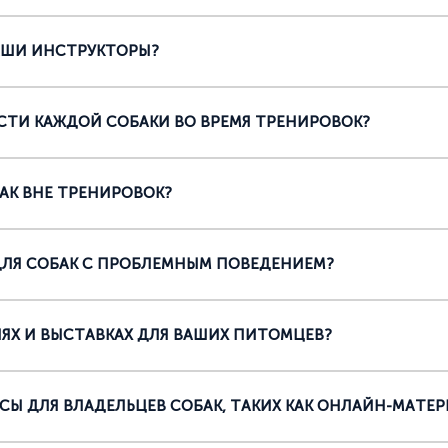
АШИ ИНСТРУКТОРЫ?
ТИ КАЖДОЙ СОБАКИ ВО ВРЕМЯ ТРЕНИРОВОК?
АК ВНЕ ТРЕНИРОВОК?
ЛЯ СОБАК С ПРОБЛЕМНЫМ ПОВЕДЕНИЕМ?
ЯХ И ВЫСТАВКАХ ДЛЯ ВАШИХ ПИТОМЦЕВ?
Ы ДЛЯ ВЛАДЕЛЬЦЕВ СОБАК, ТАКИХ КАК ОНЛАЙН-МАТЕ