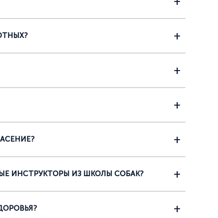
ОТНЫХ?
ПАСЕНИЕ?
ЫЕ ИНСТРУКТОРЫ ИЗ ШКОЛЫ СОБАК?
ДОРОВЬЯ?