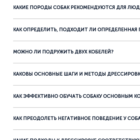
КАКИЕ ПОРОДЫ СОБАК РЕКОМЕНДУЮТСЯ ДЛЯ ЛЮД
КАК ОПРЕДЕЛИТЬ, ПОДХОДИТ ЛИ ОПРЕДЕЛЕННАЯ 
МОЖНО ЛИ ПОДРУЖИТЬ ДВУХ КОБЕЛЕЙ?
КАКОВЫ ОСНОВНЫЕ ШАГИ И МЕТОДЫ ДРЕССИРОВК
КАК ЭФФЕКТИВНО ОБУЧАТЬ СОБАКУ ОСНОВНЫМ КОМА
КАК ПРЕОДОЛЕТЬ НЕГАТИВНОЕ ПОВЕДЕНИЕ У СОБ