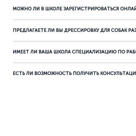
МОЖНО ЛИ В ШКОЛЕ ЗАРЕГИСТРИРОВАТЬСЯ ОНЛАЙ
ПРЕДЛАГАЕТЕ ЛИ ВЫ ДРЕССИРОВКУ ДЛЯ СОБАК РА
ИМЕЕТ ЛИ ВАША ШКОЛА СПЕЦИАЛИЗАЦИЮ ПО РА
ЕСТЬ ЛИ ВОЗМОЖНОСТЬ ПОЛУЧИТЬ КОНСУЛЬТАЦИ