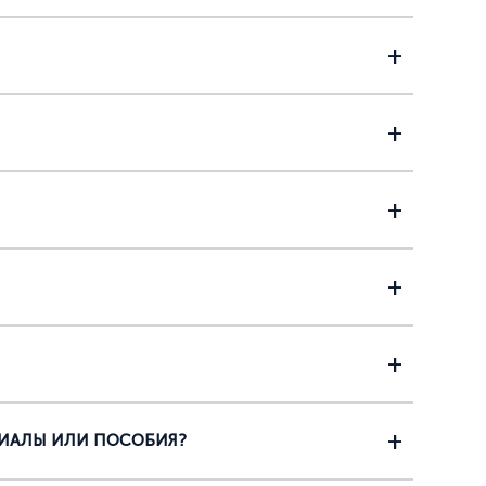
РИАЛЫ ИЛИ ПОСОБИЯ?