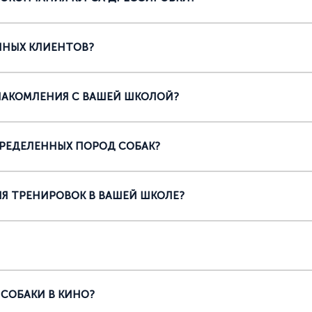
ННЫХ КЛИЕНТОВ?
НАКОМЛЕНИЯ С ВАШЕЙ ШКОЛОЙ?
ПРЕДЕЛЕННЫХ ПОРОД СОБАК?
Я ТРЕНИРОВОК В ВАШЕЙ ШКОЛЕ?
 СОБАКИ В КИНО?