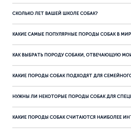
СКОЛЬКО ЛЕТ ВАШЕЙ ШКОЛЕ СОБАК?
КАКИЕ САМЫЕ ПОПУЛЯРНЫЕ ПОРОДЫ СОБАК В МИР
КАК ВЫБРАТЬ ПОРОДУ СОБАКИ, ОТВЕЧАЮЩУЮ М
КАКИЕ ПОРОДЫ СОБАК ПОДХОДЯТ ДЛЯ СЕМЕЙНОГ
НУЖНЫ ЛИ НЕКОТОРЫЕ ПОРОДЫ СОБАК ДЛЯ СПЕЦ
КАКИЕ ПОРОДЫ СОБАК СЧИТАЮТСЯ НАИБОЛЕЕ ИН