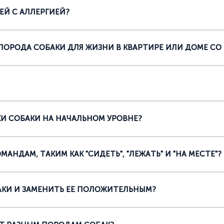
ЕЙ С АЛЛЕРГИЕЙ?
ПОРОДА СОБАКИ ДЛЯ ЖИЗНИ В КВАРТИРЕ ИЛИ ДОМЕ СО
И СОБАКИ НА НАЧАЛЬНОМ УРОВНЕ?
НДАМ, ТАКИМ КАК "СИДЕТЬ", "ЛЕЖАТЬ" И "НА МЕСТЕ"?
АКИ И ЗАМЕНИТЬ ЕЕ ПОЛОЖИТЕЛЬНЫМ?