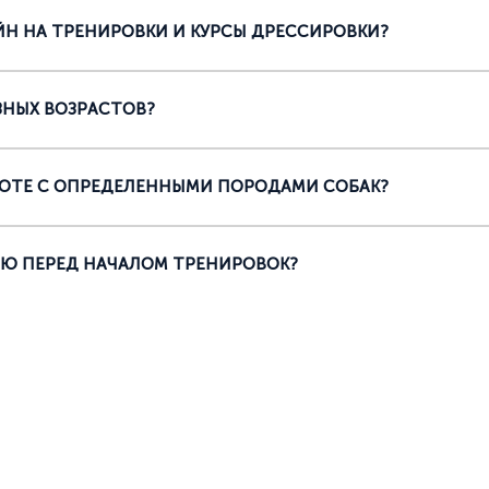
Н НА ТРЕНИРОВКИ И КУРСЫ ДРЕССИРОВКИ?
ЗНЫХ ВОЗРАСТОВ?
БОТЕ С ОПРЕДЕЛЕННЫМИ ПОРОДАМИ СОБАК?
Ю ПЕРЕД НАЧАЛОМ ТРЕНИРОВОК?