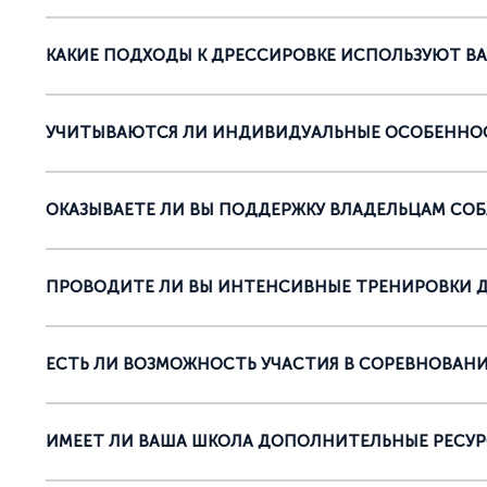
КАКИЕ ПОДХОДЫ К ДРЕССИРОВКЕ ИСПОЛЬЗУЮТ В
УЧИТЫВАЮТСЯ ЛИ ИНДИВИДУАЛЬНЫЕ ОСОБЕННОС
ОКАЗЫВАЕТЕ ЛИ ВЫ ПОДДЕРЖКУ ВЛАДЕЛЬЦАМ СОБ
ПРОВОДИТЕ ЛИ ВЫ ИНТЕНСИВНЫЕ ТРЕНИРОВКИ Д
ЕСТЬ ЛИ ВОЗМОЖНОСТЬ УЧАСТИЯ В СОРЕВНОВАНИ
ИМЕЕТ ЛИ ВАША ШКОЛА ДОПОЛНИТЕЛЬНЫЕ РЕСУРС