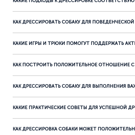
КАКИЕ ПОДХОДЫ К ДРЕССИРОВКЕ СООТВЕТСТВУЮ
КАК ДРЕССИРОВАТЬ СОБАКУ ДЛЯ ПОВЕДЕНЧЕСКОЙ
КАКИЕ ИГРЫ И ТРЮКИ ПОМОГУТ ПОДДЕРЖАТЬ АКТ
КАК ПОСТРОИТЬ ПОЛОЖИТЕЛЬНОЕ ОТНОШЕНИЕ С 
КАК ДРЕССИРОВАТЬ СОБАКУ ДЛЯ ВЫПОЛНЕНИЯ ВА
КАКИЕ ПРАКТИЧЕСКИЕ СОВЕТЫ ДЛЯ УСПЕШНОЙ Д
КАК ДРЕССИРОВКА СОБАКИ МОЖЕТ ПОЛОЖИТЕЛЬНО