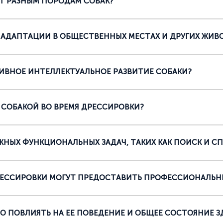
Т РАЗНЫМ ПОРОДАМ СОБАК?
 АДАПТАЦИИ В ОБЩЕСТВЕННЫХ МЕСТАХ И ДРУГИХ ЖИВ
ИВНОЕ ИНТЕЛЛЕКТУАЛЬНОЕ РАЗВИТИЕ СОБАКИ?
СОБАКОЙ ВО ВРЕМЯ ДРЕССИРОВКИ?
ЖНЫХ ФУНКЦИОНАЛЬНЫХ ЗАДАЧ, ТАКИХ КАК ПОИСК И С
РЕССИРОВКИ МОГУТ ПРЕДОСТАВИТЬ ПРОФЕССИОНАЛЬН
 ПОВЛИЯТЬ НА ЕЕ ПОВЕДЕНИЕ И ОБЩЕЕ СОСТОЯНИЕ З