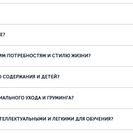
Е?
ОИМ ПОТРЕБНОСТЯМ И СТИЛЮ ЖИЗНИ?
О СОДЕРЖАНИЯ И ДЕТЕЙ?
ИАЛЬНОГО УХОДА И ГРУМИНГА?
ТЕЛЛЕКТУАЛЬНЫМИ И ЛЕГКИМИ ДЛЯ ОБУЧЕНИЯ?