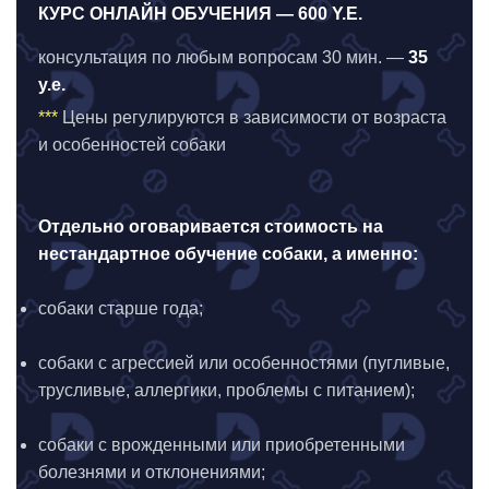
КУРС ОНЛАЙН ОБУЧЕНИЯ — 600 Y.Е.
консультация по любым вопросам 30 мин. —
35
у.е.
***
Цены регулируются в зависимости от возраста
и особенностей собаки
Отдельно оговаривается стоимость на
нестандартное обучение собаки, а именно:
собаки старше года;
собаки с агрессией или особенностями (пугливые,
трусливые, аллергики, проблемы с питанием);
собаки с врожденными или приобретенными
болезнями и отклонениями;