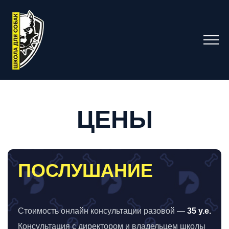
ЦЕНЫ
ПОСЛУШАНИЕ
Стоимость онлайн консультации разовой —
35 у.е.
Консультация с директором и владельцем школы