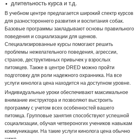
длительность курса и т.д.
В учебном центре предлагается широкий спектр курсов
для разностороннего развития и воспитания собак.
Базовые программы закладывают основы правильного
поведения и социализации для щенков.
Специализированные курсы помогают решить
проблемы нежелательного поведения, агрессии,
страхов, деструктивных привычек у взрослых
питомцев. Также в центре DRED можно пройти
подготовку для роли надежного охранника. На все
услуги кинолога цена находится на доступном уровне.
Индивидуальные уроки обеспечивают максимальное
внимание инструктора и позволяют выстроить
программу с учетом всех особенностей вашего
питомца. Групповые занятия способствуют успешной
социализации, обучая четвероногих учеников навыкам
коммуникации. На такие услуги кинолога цена обычно
ниже.