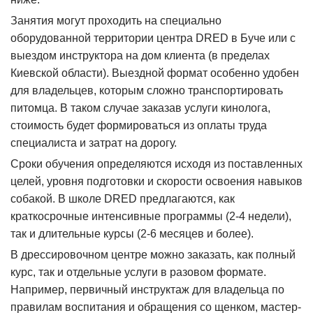
Занятия могут проходить на специально
оборудованной территории центра DRED в Буче или с
выездом инструктора на дом клиента (в пределах
Киевской области). Выездной формат особенно удобен
для владельцев, которым сложно транспортировать
питомца. В таком случае заказав услуги кинолога,
стоимость будет формироваться из оплаты труда
специалиста и затрат на дорогу.
Сроки обучения определяются исходя из поставленных
целей, уровня подготовки и скорости освоения навыков
собакой. В школе DRED предлагаются, как
краткосрочные интенсивные программы (2-4 недели),
так и длительные курсы (2-6 месяцев и более).
В дрессировочном центре можно заказать, как полный
курс, так и отдельные услуги в разовом формате.
Например, первичный инструктаж для владельца по
правилам воспитания и обращения со щенком, мастер-