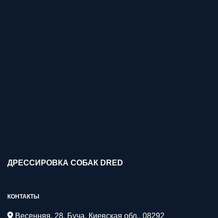
ДРЕССИРОВКА СОБАК DRED
КОНТАКТЫ
Весенняя, 28, Буча, Киевская обл., 08292