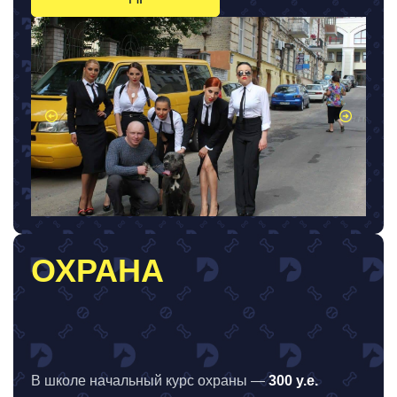
ОХРАНА
В школе начальный курс охраны —
300 у.е.