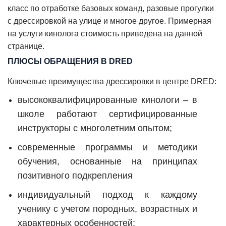
класс по отработке базовых команд, разовые прогулки
с дрессировкой на улице и многое другое. Примерная
на услуги кинолога стоимость приведена на данной
странице.
ПЛЮСЫ ОБРАЩЕНИЯ В DRED
Ключевые преимущества дрессировки в центре DRED:
высококвалифицированные кинологи – в
школе работают сертифицированные
инструкторы с многолетним опытом;
современные программы и методики
обучения, основанные на принципах
позитивного подкрепления
индивидуальный подход к каждому
ученику с учетом породных, возрастных и
характерных особенностей;