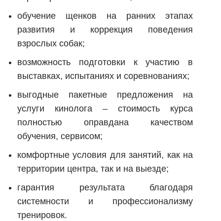
обучение щенков на ранних этапах
развития и коррекция поведения
взрослых собак;
возможность подготовки к участию в
выставках, испытаниях и соревнованиях;
выгодные пакетные предложения на
услуги кинолога – стоимость курса
полностью оправдана качеством
обучения, сервисом;
комфортные условия для занятий, как на
территории центра, так и на выезде;
гарантия результата благодаря
системности и профессионализму
тренировок.