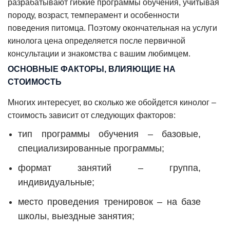
разрабатывают гибкие программы обучения, учитывая
породу, возраст, темперамент и особенности
поведения питомца. Поэтому окончательная на услуги
кинолога цена определяется после первичной
консультации и знакомства с вашим любимцем.
ОСНОВНЫЕ ФАКТОРЫ, ВЛИЯЮЩИЕ НА
СТОИМОСТЬ
Многих интересует, во сколько же обойдется кинолог –
стоимость зависит от следующих факторов:
тип программы обучения – базовые,
специализированные программы;
формат занятий – группа,
индивидуальные;
место проведения тренировок – на базе
школы, выездные занятия;