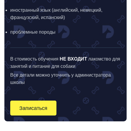
иностранный язык (английский, немецкий,
французский, испанский)
проблемные породы
В стоимость обучения
НЕ ВХОДИТ
лакомство для
занятий и питание для собаки
Все детали можно уточнить у администратора
школы
Записаться