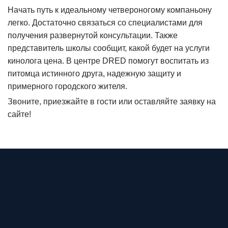
Начать путь к идеальному четвероногому компаньону
легко. Достаточно связаться со специалистами для
получения развернутой консультации. Также
представитель школы сообщит, какой будет на услуги
кинолога цена. В центре DRED помогут воспитать из
питомца истинного друга, надежную защиту и
примерного городского жителя.
Звоните, приезжайте в гости или оставляйте заявку на
сайте!