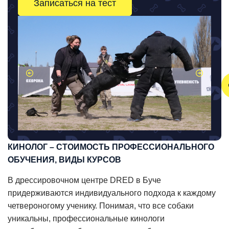
Записаться на тест
КИНОЛОГ – СТОИМОСТЬ ПРОФЕССИОНАЛЬНОГО
ОБУЧЕНИЯ, ВИДЫ КУРСОВ
В дрессировочном центре DRED в Буче
придерживаются индивидуального подхода к каждому
четвероногому ученику. Понимая, что все собаки
уникальны, профессиональные кинологи