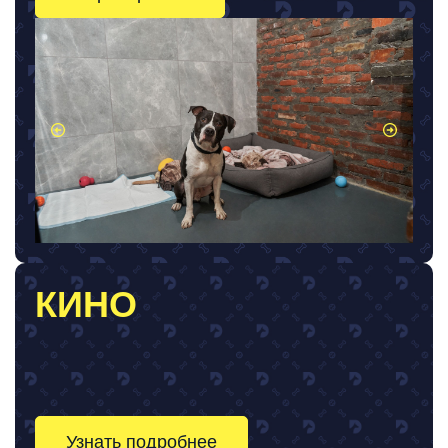
КИНО
Узнать подробнее