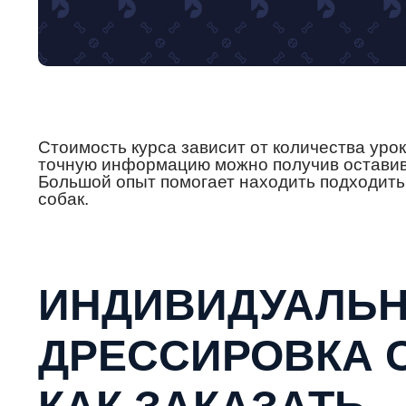
Стоимость курса зависит от количества уро
точную информацию можно получив оставив 
Большой опыт помогает находить подходит
собак.
ИНДИВИДУАЛЬ
ДРЕССИРОВКА С