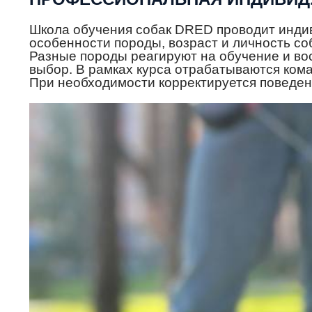
Школа обучения собак DRED проводит индив
особенности породы, возраст и личность со
Разные породы реагируют на обучение и во
выбор. В рамках курса отрабатываются ком
При необходимости корректируется поведен