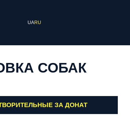
UA
RU
ОВКА СОБАК
ОТВОРИТЕЛЬНЫЕ ЗА ДОНАТ