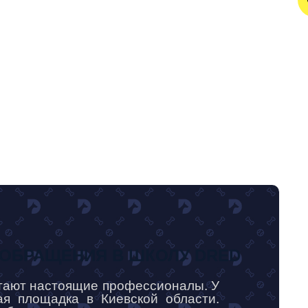
ОБРАЩЕНИЯ В ШКОЛУ DRED
тают настоящие профессионалы. У
ая площадка в Киевской области.