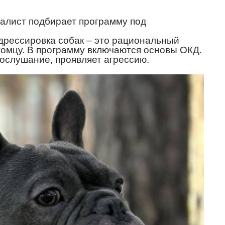
алист подбирает программу под
дрессировка собак – это рациональный
томцу. В программу включаются основы ОКД.
ослушание, проявляет агрессию.