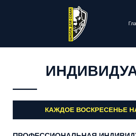
Гл
ИНДИВИДУА
КАЖДОЕ ВОСКРЕСЕНЬЕ НА
ПРОФЕССИОНАЛЬНАЯ ИНДИВИД