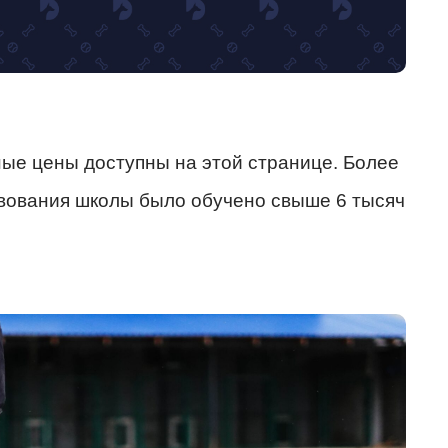
ные цены доступны на этой странице. Более
вования школы было обучено свыше 6 тысяч