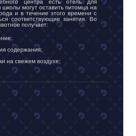
ебного центра есть отель для
 школы могут оставить питомца на
рода и в течение этого времени с
ься соответствующие занятия. Во
вотное получает:
ение;
ия содержания;
ки на свежем воздухе;