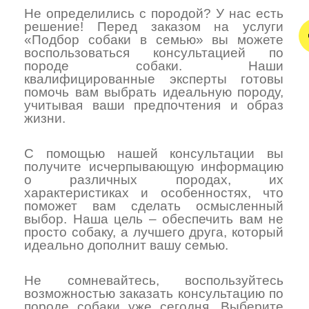
Не определились с породой? У нас есть
решение! Перед заказом на услуги
«Подбор собаки в семью» вы можете
воспользоваться консультацией по
породе собаки. Наши
квалифицированные эксперты готовы
помочь вам выбрать идеальную породу,
учитывая ваши предпочтения и образ
жизни.
С помощью нашей консультации вы
получите исчерпывающую информацию
о различных породах, их
характеристиках и особенностях, что
поможет вам сделать осмысленный
выбор. Наша цель – обеспечить вам не
просто собаку, а лучшего друга, который
идеально дополнит вашу семью.
Не сомневайтесь, воспользуйтесь
возможностью заказать консультацию по
породе собаки уже сегодня. Выберите