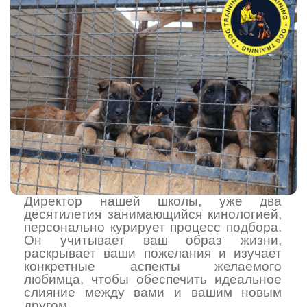
Директор нашей школы, уже два
десятилетия занимающийся кинологией,
персонально курирует процесс подбора.
Он учитывает ваш образ жизни,
раскрывает ваши пожелания и изучает
конкретные аспекты желаемого
любимца, чтобы обеспечить идеальное
слияние между вами и вашим новым
другом.