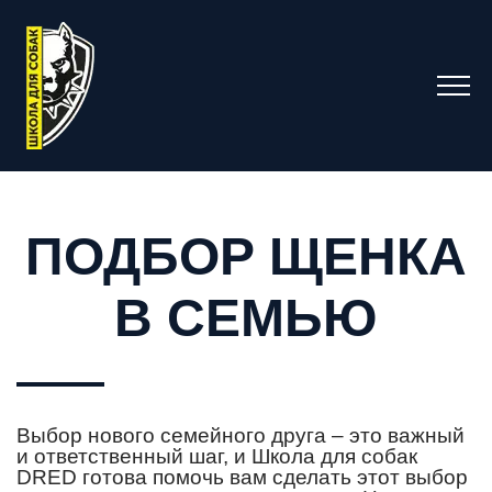
ПОДБОР ЩЕНКА
В СЕМЬЮ
Выбор нового семейного друга – это важный
и ответственный шаг, и Школа для собак
DRED готова помочь вам сделать этот выбор