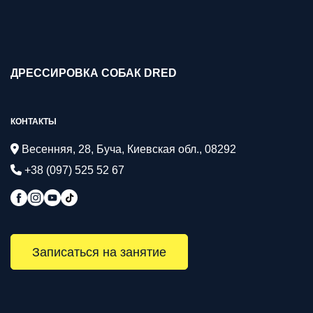
ДРЕССИРОВКА СОБАК DRED
КОНТАКТЫ
Весенняя, 28, Буча, Киевская обл., 08292
+38 (097) 525 52 67
Записаться на занятие