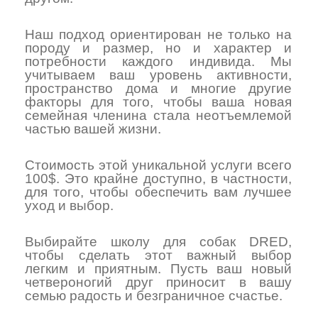
Наш подход ориентирован не только на
породу и размер, но и характер и
потребности каждого индивида. Мы
учитываем ваш уровень активности,
пространство дома и многие другие
факторы для того, чтобы ваша новая
семейная членина стала неотъемлемой
частью вашей жизни.
Стоимость этой уникальной услуги всего
100$. Это крайне доступно, в частности,
для того, чтобы обеспечить вам лучшее
уход и выбор.
Выбирайте школу для собак DRED,
чтобы сделать этот важный выбор
легким и приятным. Пусть ваш новый
четвероногий друг приносит в вашу
семью радость и безграничное счастье.