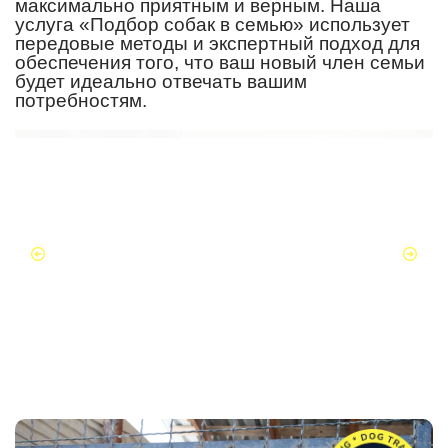
максимально приятным и верным. Наша
услуга «Подбор собак в семью» использует
передовые методы и экспертный подход для
обеспечения того, что ваш новый член семьи
будет идеально отвечать вашим
потребностям.