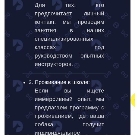
Для тех, кто
предпочитает личный
контакт, мы проводим
занятия в наших
специализированных
классах под
руководством опытных
инструкторов.
3. Проживание в школе:
Если вы ищете
иммерсивный опыт, мы
предлагаем программу с
проживанием, где ваша
собака получит
индивидуальное