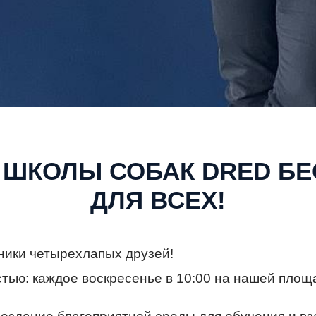
 ШКОЛЫ СОБАК DRED Б
ДЛЯ ВСЕХ!
ники четырехлапых друзей!
тью: каждое воскресенье в 10:00 на нашей площ