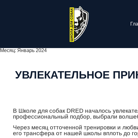
Гл
Месяц:
Январь 2024
УВЛЕКАТЕЛЬНОЕ ПРИ
В Школе для собак DRED началось увлекате
профессиональный подбор, выбрали волшебн
Через месяц отточенной тренировки и любви
его трансфера от нашей школы вплоть до го