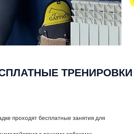
ЕСПЛАТНЫЕ ТРЕНИРОВКИ
адке проходят бесплатные занятия для