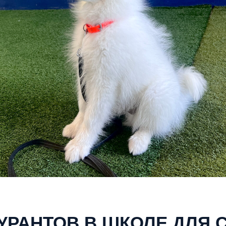
УРАНТОВ В ШКОЛЕ ДЛЯ 