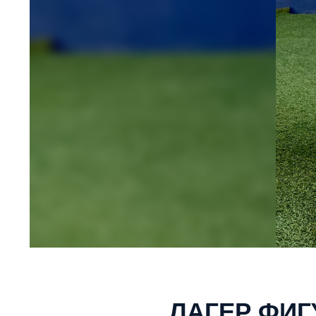
ЛАГЕР ФИГ