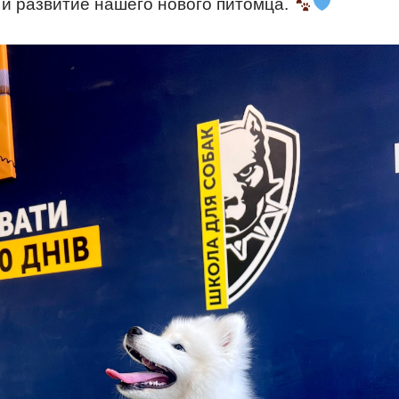
и развитие нашего нового питомца.