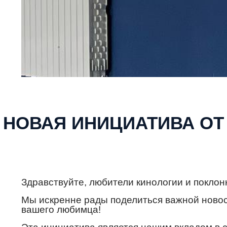
НОВАЯ ИНИЦИАТИВА ОТ
Здравствуйте, любители кинологии и поклон
Мы искренне рады поделиться важной новос
вашего любимца!