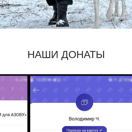
НАШИ ДОНАТЫ