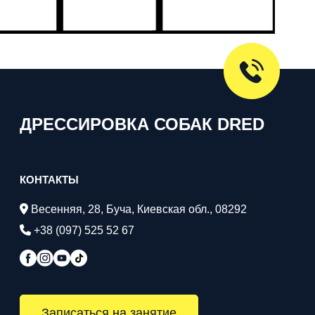
ДРЕССИРОВКА СОБАК DRED
КОНТАКТЫ
Весенняя, 28, Буча, Киевская обл., 08292
+38 (097) 525 52 67
Записаться на занятие