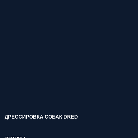
ДРЕССИРОВКА СОБАК DRED