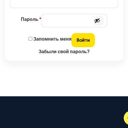
Обязательно
Пароль
*
Запомнить меня
Войти
Забыли свой пароль?