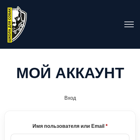
МОЙ АККАУНТ
Вход
Обязательно
Имя пользователя или Email
*