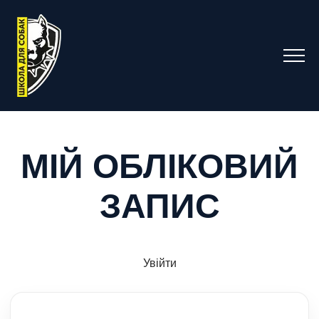
МІЙ ОБЛІКОВИЙ
ЗАПИС
Увійти