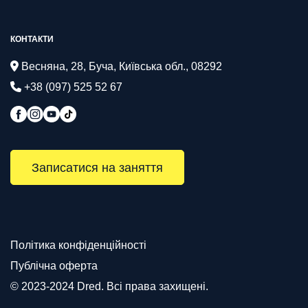
КОНТАКТИ
Весняна, 28, Буча, Київська обл., 08292
+38 (097) 525 52 67
Записатися на заняття
Політика конфіденційності
Публічна оферта
© 2023-2024 Dred. Всі права захищені.