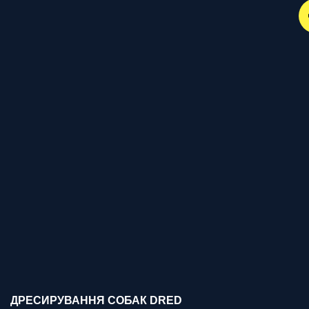
ДРЕСИРУВАННЯ СОБАК DRED