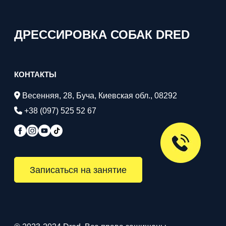
ДРЕССИРОВКА СОБАК DRED
КОНТАКТЫ
Весенняя, 28, Буча, Киевская обл., 08292
+38 (097) 525 52 67
Записаться на занятие