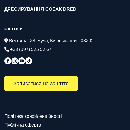
ДРЕСИРУВАННЯ СОБАК DRED
КОНТАКТИ
Весняна, 28, Буча, Київська обл., 08292
+38 (097) 525 52 67
Записатися на заняття
Політика конфіденційності
Публічна оферта