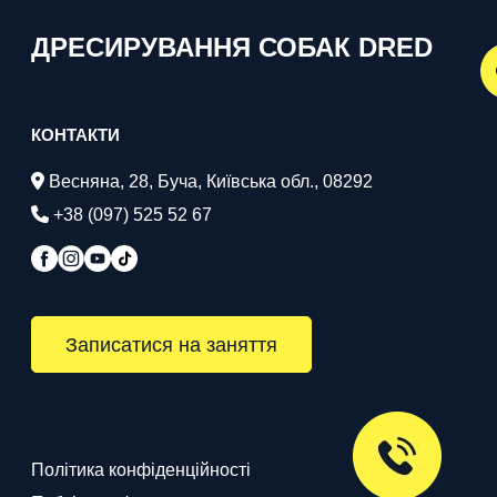
ДРЕСИРУВАННЯ СОБАК DRED
КОНТАКТИ
Весняна, 28, Буча, Київська обл., 08292
+38 (097) 525 52 67
Записатися на заняття
Політика конфіденційності