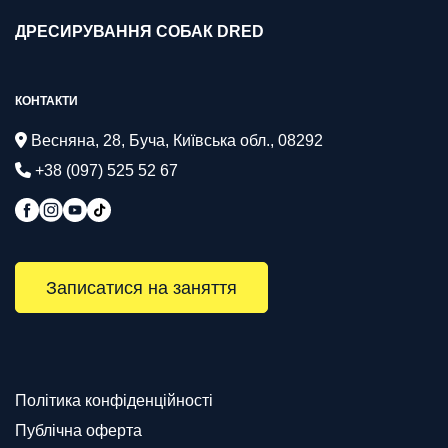
ДРЕСИРУВАННЯ СОБАК DRED
КОНТАКТИ
Весняна, 28, Буча, Київська обл., 08292
+38 (097) 525 52 67
Записатися на заняття
Політика конфіденційності
Публічна оферта