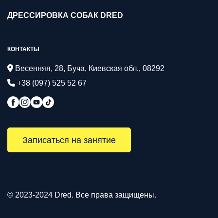
ДРЕССИРОВКА СОБАК DRED
КОНТАКТЫ
Весенняя, 28, Буча, Киевская обл., 08292
+38 (097) 525 52 67
Записаться на занятие
© 2023-2024 Dred. Все права защищены.