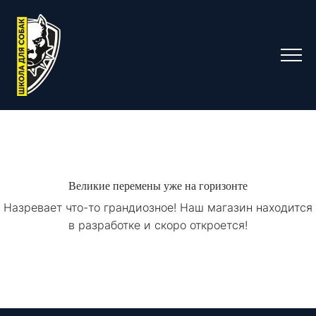
Великие перемены уже на горизонте
Назревает что-то грандиозное! Наш магазин находится
в разработке и скоро откроется!