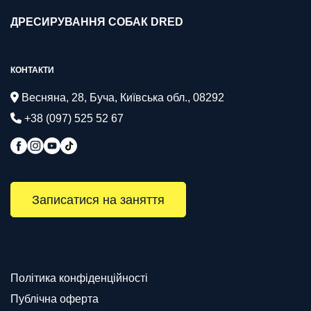
ДРЕСИРУВАННЯ СОБАК DRED
КОНТАКТИ
Весняна, 28, Буча, Київська обл., 08292
+38 (097) 525 52 67
Записатися на заняття
Політика конфіденційності
Публічна оферта