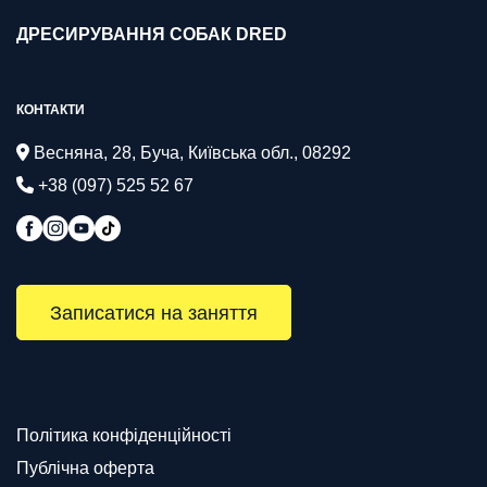
ДРЕСИРУВАННЯ СОБАК DRED
КОНТАКТИ
Весняна, 28, Буча, Київська обл., 08292
+38 (097) 525 52 67
Записатися на заняття
Політика конфіденційності
Публічна оферта