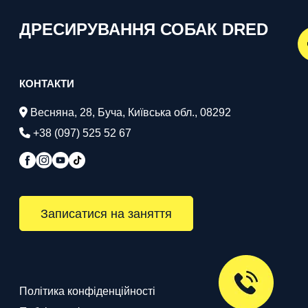
ДРЕСИРУВАННЯ СОБАК DRED
КОНТАКТИ
Весняна, 28, Буча, Київська обл., 08292
+38 (097) 525 52 67
Записатися на заняття
Політика конфіденційності