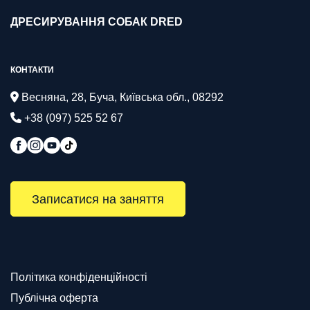
ДРЕСИРУВАННЯ СОБАК DRED
КОНТАКТИ
Весняна, 28, Буча, Київська обл., 08292
+38 (097) 525 52 67
Записатися на заняття
Політика конфіденційності
Публічна оферта