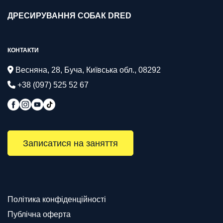
ДРЕСИРУВАННЯ СОБАК DRED
КОНТАКТИ
Весняна, 28, Буча, Київська обл., 08292
+38 (097) 525 52 67
Записатися на заняття
Політика конфіденційності
Публічна оферта