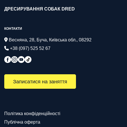
ДРЕСИРУВАННЯ СОБАК DRED
КОНТАКТИ
Весняна, 28, Буча, Київська обл., 08292
+38 (097) 525 52 67
Записатися на заняття
Політика конфіденційності
Публічна оферта