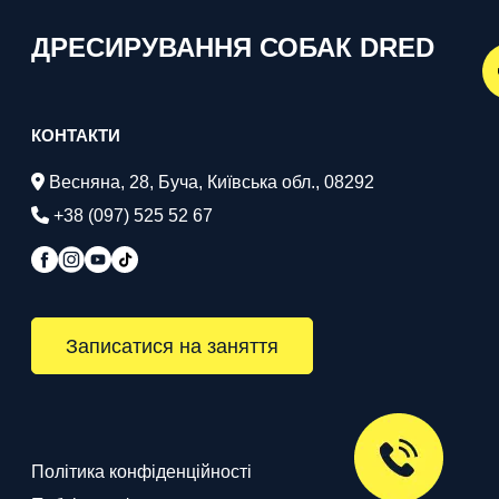
ДРЕСИРУВАННЯ СОБАК DRED
КОНТАКТИ
Весняна, 28, Буча, Київська обл., 08292
+38 (097) 525 52 67
Записатися на заняття
Політика конфіденційності