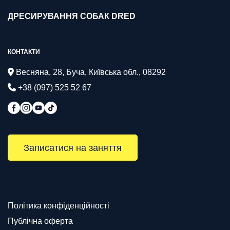
ДРЕСИРУВАННЯ СОБАК DRED
КОНТАКТИ
Весняна, 28, Буча, Київська обл., 08292
+38 (097) 525 52 67
Записатися на заняття
Політика конфіденційності
Публічна оферта