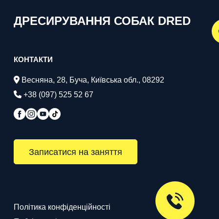
ДРЕСИРУВАННЯ СОБАК DRED
КОНТАКТИ
Весняна, 28, Буча, Київська обл., 08292
+38 (097) 525 52 67
Записатися на заняття
Політика конфіденційності