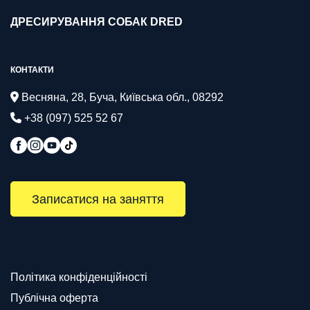
ДРЕСИРУВАННЯ СОБАК DRED
КОНТАКТИ
Весняна, 28, Буча, Київська обл., 08292
+38 (097) 525 52 67
Записатися на заняття
Політика конфіденційності
Публічна оферта