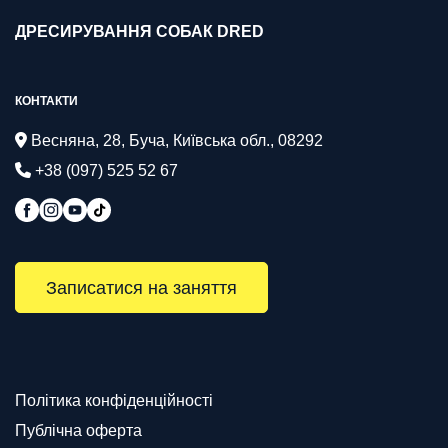
ДРЕСИРУВАННЯ СОБАК DRED
КОНТАКТИ
Весняна, 28, Буча, Київська обл., 08292
+38 (097) 525 52 67
Записатися на заняття
Політика конфіденційності
Публічна оферта